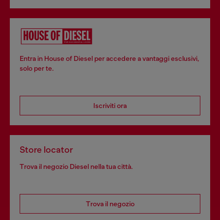
Entra in House of Diesel per accedere a vantaggi esclusivi,
solo per te.
Iscriviti ora
Store locator
Trova il negozio Diesel nella tua città.
Trova il negozio