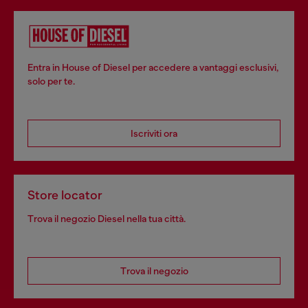
Entra in House of Diesel per accedere a vantaggi esclusivi,
solo per te.
Iscriviti ora
Store locator
Trova il negozio Diesel nella tua città.
Trova il negozio