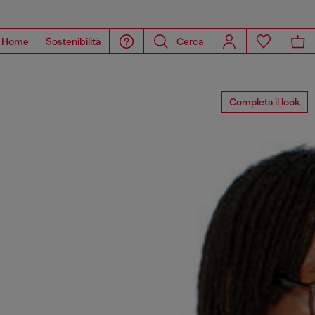
Home
Sostenibilità
Cerca
Completa il look