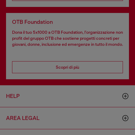
OTB Foundation
Dona il tuo 5x1000 a OTB Foundation, l’organizzazione non
profit del gruppo OTB che sostiene progetti concreti per
giovani, donne, inclusione ed emergenze in tutto il mondo.
Scopri di più
HELP
AREA LEGAL