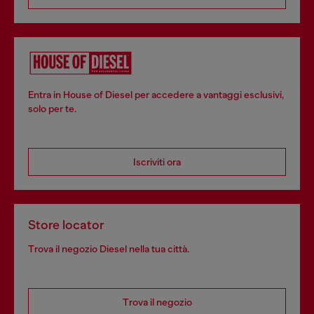
Entra in House of Diesel per accedere a vantaggi esclusivi,
solo per te.
Iscriviti ora
Store locator
Trova il negozio Diesel nella tua città.
Trova il negozio