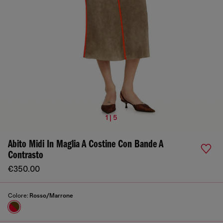
1 | 5
Abito Midi In Maglia A Costine Con Bande A
Contrasto
€350.00
Colore:
Rosso/Marrone