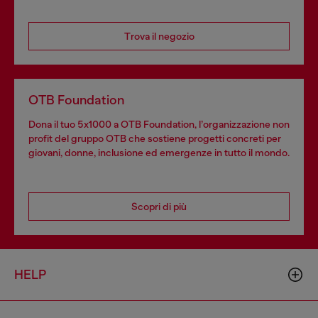
Trova il negozio
OTB Foundation
Dona il tuo 5x1000 a OTB Foundation, l’organizzazione non
profit del gruppo OTB che sostiene progetti concreti per
giovani, donne, inclusione ed emergenze in tutto il mondo.
Scopri di più
HELP