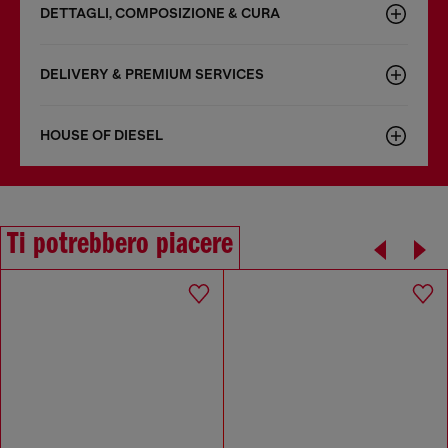
DETTAGLI, COMPOSIZIONE & CURA
DELIVERY & PREMIUM SERVICES
HOUSE OF DIESEL
Ti potrebbero piacere