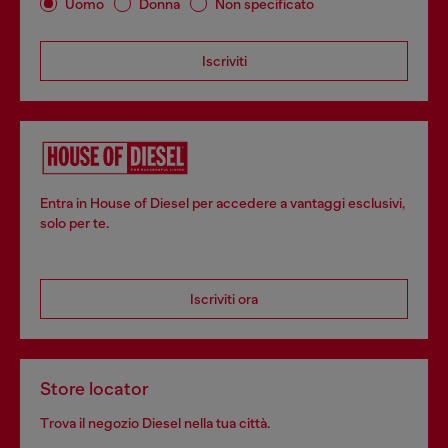
Uomo
Donna
Non specificato
Iscriviti
Entra in House of Diesel per accedere a vantaggi esclusivi,
solo per te.
Iscriviti ora
Store locator
Trova il negozio Diesel nella tua città.