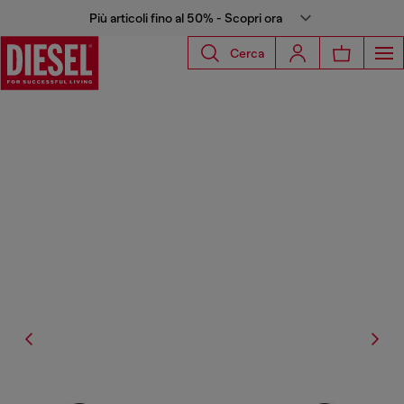
Più articoli fino al 50% - Scopri ora
Cerca