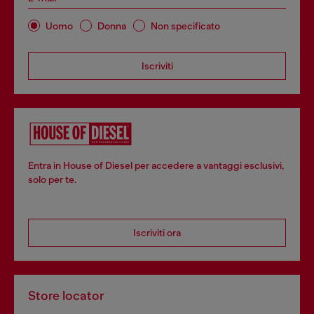
Uomo
Donna
Non specificato
Iscriviti
Entra in House of Diesel per accedere a vantaggi esclusivi,
solo per te.
Iscriviti ora
Store locator