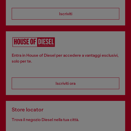
Iscriviti
Entra in House of Diesel per accedere a vantaggi esclusivi,
solo per te.
Iscriviti ora
Store locator
Trova il negozio Diesel nella tua città.