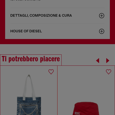
DETTAGLI, COMPOSIZIONE & CURA
HOUSE OF DIESEL
Ti potrebbero piacere