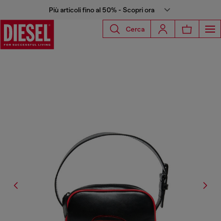
Più articoli fino al 50% - Scopri ora
Cerca