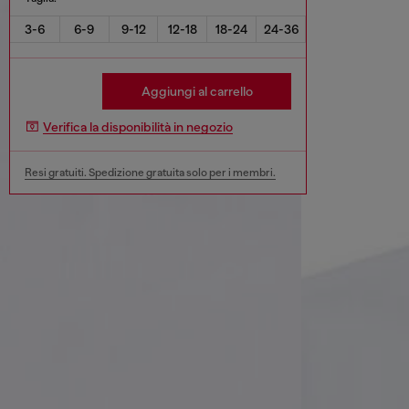
3-6
6-9
9-12
12-18
18-24
24-36
Aggiungi al carrello
Verifica la disponibilità in negozio
Resi gratuiti. Spedizione gratuita solo per i membri.