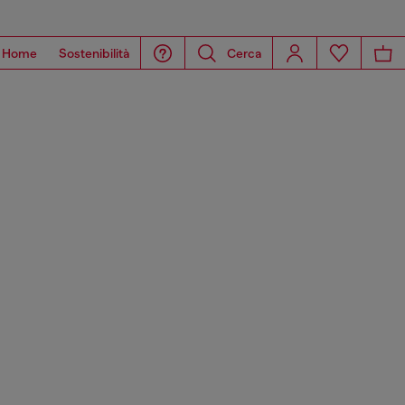
Home
Sostenibilità
Cerca