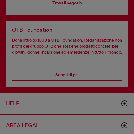
Trova il negozio
OTB Foundation
Dona il tuo 5x1000 a OTB Foundation, l’organizzazione non
profit del gruppo OTB che sostiene progetti concreti per
giovani, donne, inclusione ed emergenze in tutto il mondo.
Scopri di più
HELP
AREA LEGAL