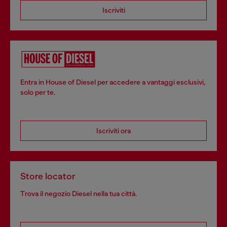
Iscriviti
Entra in House of Diesel per accedere a vantaggi esclusivi,
solo per te.
Iscriviti ora
Store locator
Trova il negozio Diesel nella tua città.