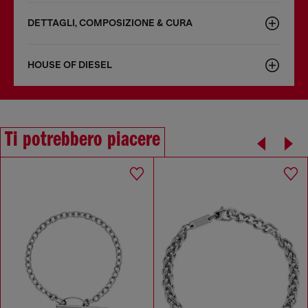
DETTAGLI, COMPOSIZIONE & CURA
HOUSE OF DIESEL
Ti potrebbero piacere