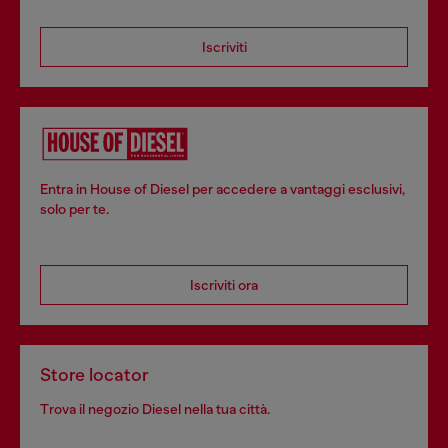
Iscriviti
Entra in House of Diesel per accedere a vantaggi esclusivi,
solo per te.
Iscriviti ora
Store locator
Trova il negozio Diesel nella tua città.