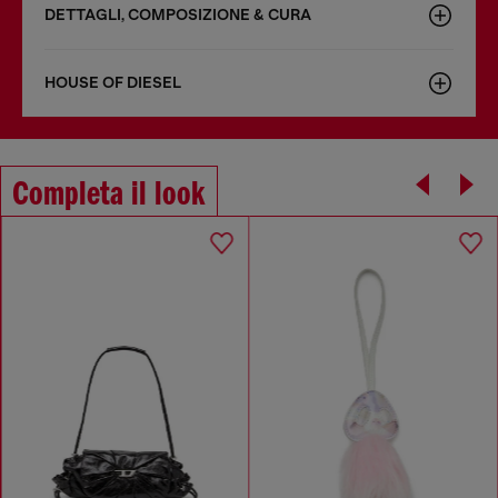
DETTAGLI, COMPOSIZIONE & CURA
HOUSE OF DIESEL
Completa il look