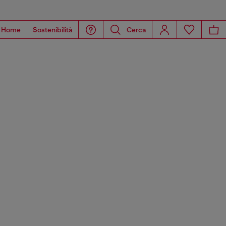
Home
Sostenibilità
Cerca