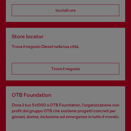
Iscriviti ora
Store locator
Trova il negozio Diesel nella tua città.
Trova il negozio
OTB Foundation
Dona il tuo 5x1000 a OTB Foundation, l’organizzazione non
profit del gruppo OTB che sostiene progetti concreti per
giovani, donne, inclusione ed emergenze in tutto il mondo.