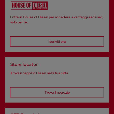
Entra in House of Diesel per accedere a vantaggi esclusivi,
solo per te.
Iscriviti ora
Store locator
Trova il negozio Diesel nella tua città.
Trova il negozio