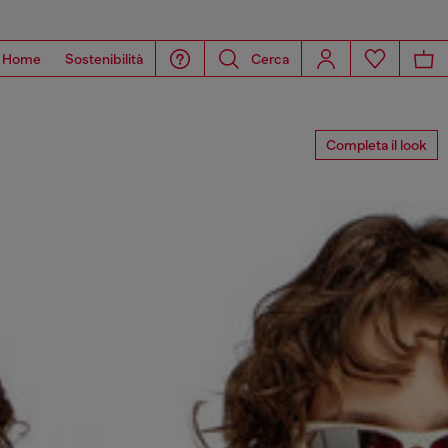
Home
Sostenibilità
Cerca
Completa il look