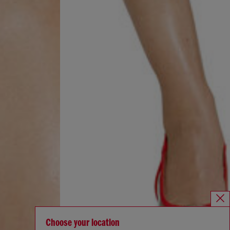
Choose your location