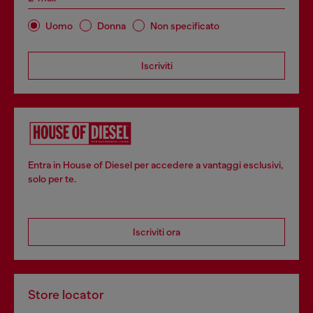
Uomo
Donna
Non specificato
Iscriviti
Entra in House of Diesel per accedere a vantaggi esclusivi,
solo per te.
Iscriviti ora
Store locator