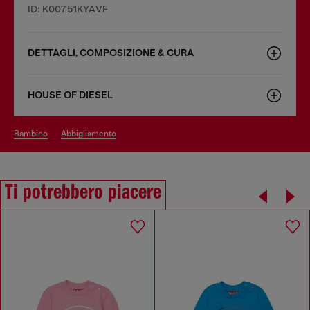
ID: K00751KYAVF
DETTAGLI, COMPOSIZIONE & CURA
HOUSE OF DIESEL
bambino
abbigliamento
Ti potrebbero piacere