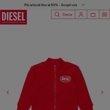
Più articoli fino al 50% - Scopri ora
Cerca