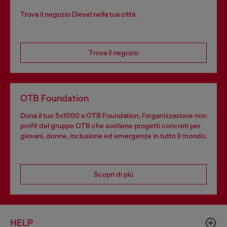
Trova il negozio Diesel nella tua città.
Trova il negozio
OTB Foundation
Dona il tuo 5x1000 a OTB Foundation, l’organizzazione non
profit del gruppo OTB che sostiene progetti concreti per
giovani, donne, inclusione ed emergenze in tutto il mondo.
Scopri di più
HELP