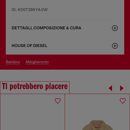
ID: K00728KYA0W
DETTAGLI, COMPOSIZIONE & CURA
HOUSE OF DIESEL
bambino
abbigliamento
Ti potrebbero piacere