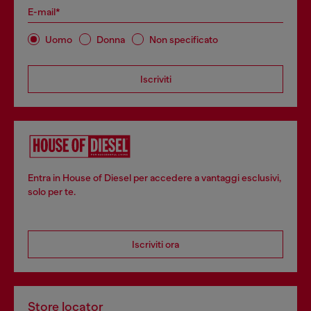
E-mail*
Uomo
Donna
Non specificato
Iscriviti
Entra in House of Diesel per accedere a vantaggi esclusivi,
solo per te.
Iscriviti ora
Store locator