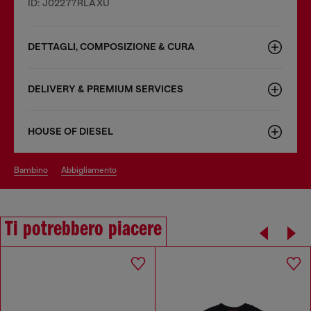
ID: J02277RLAXU
DETTAGLI, COMPOSIZIONE & CURA
DELIVERY & PREMIUM SERVICES
HOUSE OF DIESEL
bambino
abbigliamento
Ti potrebbero piacere