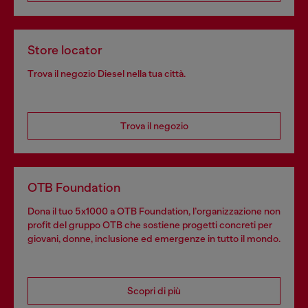
Store locator
Trova il negozio Diesel nella tua città.
Trova il negozio
OTB Foundation
Dona il tuo 5x1000 a OTB Foundation, l’organizzazione non
profit del gruppo OTB che sostiene progetti concreti per
giovani, donne, inclusione ed emergenze in tutto il mondo.
Scopri di più