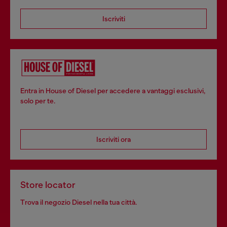
Iscriviti
Entra in House of Diesel per accedere a vantaggi esclusivi,
solo per te.
Iscriviti ora
Store locator
Trova il negozio Diesel nella tua città.