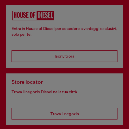
Entra in House of Diesel per accedere a vantaggi esclusivi,
solo per te.
Iscriviti ora
Store locator
Trova il negozio Diesel nella tua città.
Trova il negozio