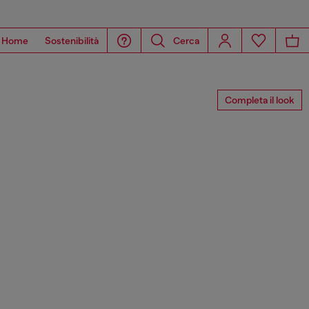
Home
Sostenibilità
Cerca
Completa il look