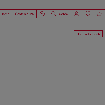
Home
Sostenibilità
Cerca
Completa il look