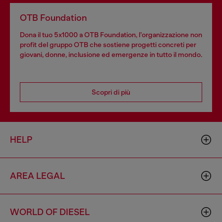
OTB Foundation
Dona il tuo 5x1000 a OTB Foundation, l’organizzazione non
profit del gruppo OTB che sostiene progetti concreti per
giovani, donne, inclusione ed emergenze in tutto il mondo.
Scopri di più
HELP
AREA LEGAL
WORLD OF DIESEL