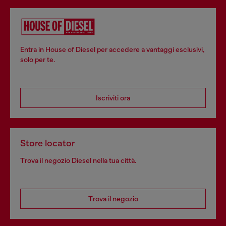
Entra in House of Diesel per accedere a vantaggi esclusivi,
solo per te.
Iscriviti ora
Store locator
Trova il negozio Diesel nella tua città.
Trova il negozio