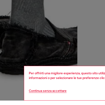
Per offrirti una migliore esperienza, questo sito util
informazioni o per selezionare le tue preferenze cli
Continua senza accettare