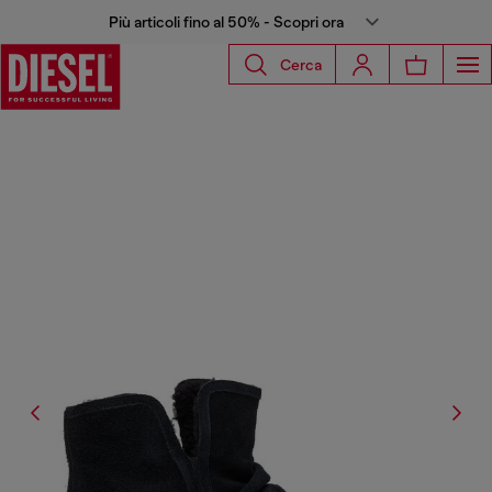
Più articoli fino al 50% - Scopri ora
Cerca