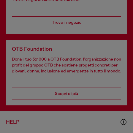
Trova il negozio
OTB Foundation
Dona il tuo 5x1000 a OTB Foundation, l’organizzazione non
profit del gruppo OTB che sostiene progetti concreti per
giovani, donne, inclusione ed emergenze in tutto il mondo.
Scopri di più
HELP