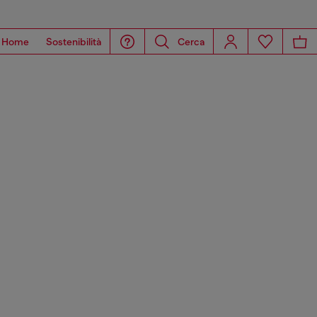
Home
Sostenibilità
Cerca