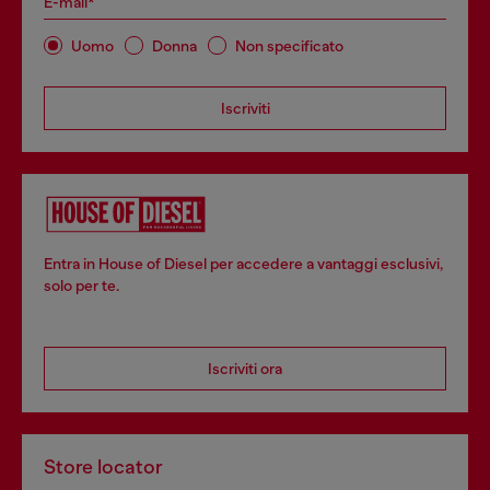
E-mail*
Uomo
Donna
Non specificato
Iscriviti
Entra in House of Diesel per accedere a vantaggi esclusivi,
solo per te.
Iscriviti ora
Store locator