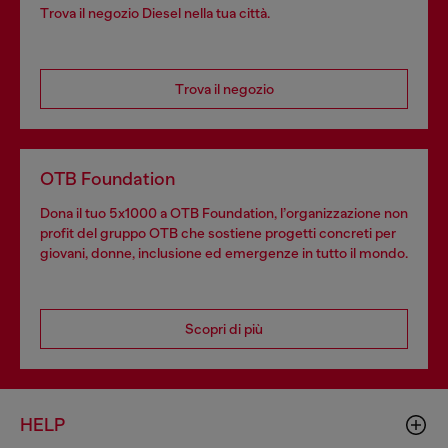
Trova il negozio Diesel nella tua città.
Trova il negozio
OTB Foundation
Dona il tuo 5x1000 a OTB Foundation, l’organizzazione non
profit del gruppo OTB che sostiene progetti concreti per
giovani, donne, inclusione ed emergenze in tutto il mondo.
Scopri di più
HELP