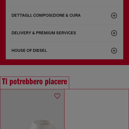
DETTAGLI, COMPOSIZIONE & CURA
DELIVERY & PREMIUM SERVICES
HOUSE OF DIESEL
Ti potrebbero piacere