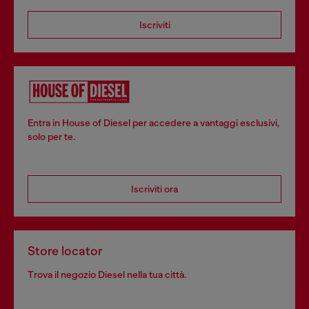
Iscriviti
Entra in House of Diesel per accedere a vantaggi esclusivi,
solo per te.
Iscriviti ora
Store locator
Trova il negozio Diesel nella tua città.