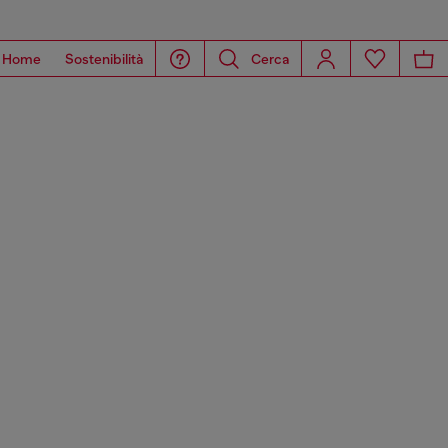
Home
Sostenibilità
Cerca