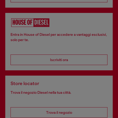
Entra in House of Diesel per accedere a vantaggi esclusivi,
solo per te.
Iscriviti ora
Store locator
Trova il negozio Diesel nella tua città.
Trova il negozio