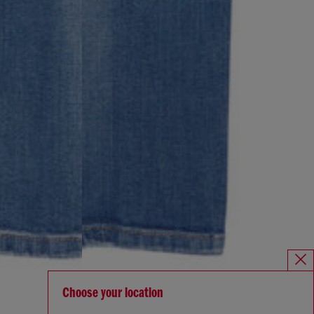
Choose your location