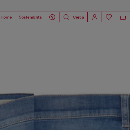
Home
Sostenibilità
Cerca