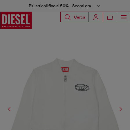
Più articoli fino al 50% - Scopri ora
Cerca