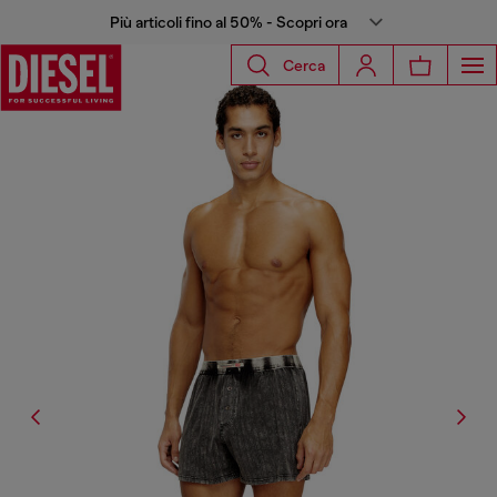
Più articoli fino al 50% - Scopri ora
Cerca