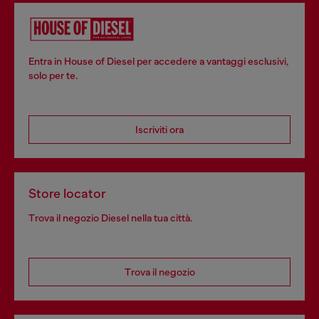
Entra in House of Diesel per accedere a vantaggi esclusivi,
solo per te.
Iscriviti ora
Store locator
Trova il negozio Diesel nella tua città.
Trova il negozio