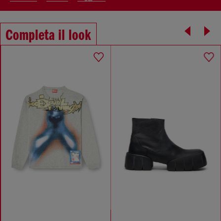
Completa il look