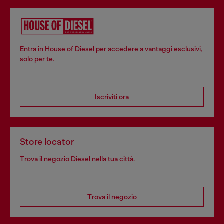
Entra in House of Diesel per accedere a vantaggi esclusivi,
solo per te.
Iscriviti ora
Store locator
Trova il negozio Diesel nella tua città.
Trova il negozio