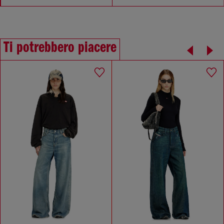
Ti potrebbero piacere