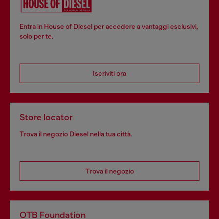
Entra in House of Diesel per accedere a vantaggi esclusivi,
solo per te.
Iscriviti ora
Store locator
Trova il negozio Diesel nella tua città.
Trova il negozio
OTB Foundation