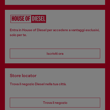
Entra in House of Diesel per accedere a vantaggi esclusivi,
solo per te.
Iscriviti ora
Store locator
Trova il negozio Diesel nella tua città.
Trova il negozio