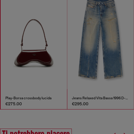
Play-Borsa crossbody lucida
Jeans Relaxed Vita Bassa 1996 D-Sire
€275.00
€295.00