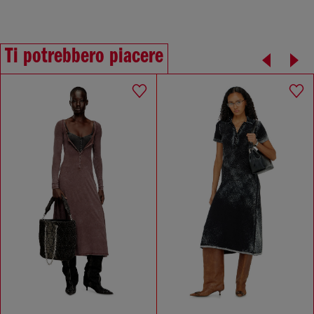
Ti potrebbero piacere