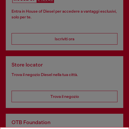
Entra in House of Diesel per accedere a vantaggi esclusivi,
solo per te.
Iscriviti ora
Store locator
Trova il negozio Diesel nella tua città.
Trova il negozio
OTB Foundation